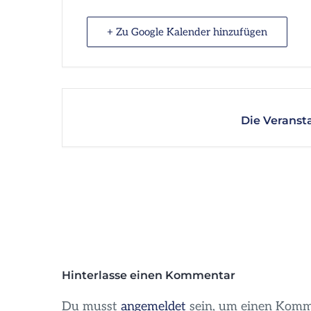
+ Zu Google Kalender hinzufügen
Die Veransta
Hinterlasse einen Kommentar
Du musst
angemeldet
sein, um einen Komm