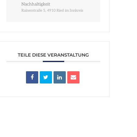
Nachhaltigkeit
Rainerstraße 5, 4910 Ried im Innkreis
TEILE DIESE VERANSTALTUNG