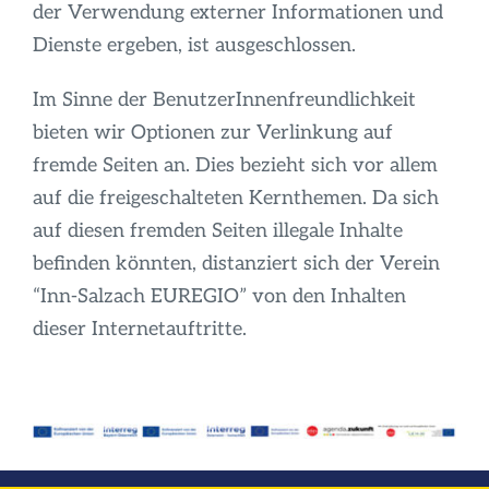
der Verwendung externer Informationen und
Dienste ergeben, ist ausgeschlossen.
Im Sinne der BenutzerInnenfreundlichkeit
bieten wir Optionen zur Verlinkung auf
fremde Seiten an. Dies bezieht sich vor allem
auf die freigeschalteten Kernthemen. Da sich
auf diesen fremden Seiten illegale Inhalte
befinden könnten, distanziert sich der Verein
“Inn-Salzach EUREGIO” von den Inhalten
dieser Internetauftritte.