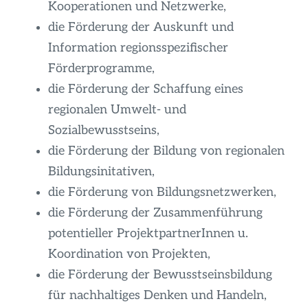
Kooperationen und Netzwerke,
die Förderung der Auskunft und
Information regionsspezifischer
Förderprogramme,
die Förderung der Schaffung eines
regionalen Umwelt- und
Sozialbewusstseins,
die Förderung der Bildung von regionalen
Bildungsinitativen,
die Förderung von Bildungsnetzwerken,
die Förderung der Zusammenführung
potentieller ProjektpartnerInnen u.
Koordination von Projekten,
die Förderung der Bewusstseinsbildung
für nachhaltiges Denken und Handeln,