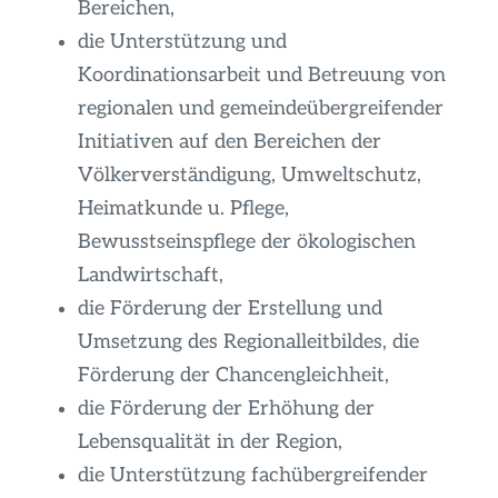
Bereichen,
die Unterstützung und
Koordinationsarbeit und Betreuung von
regionalen und gemeindeübergreifender
Initiativen auf den Bereichen der
Völkerverständigung, Umweltschutz,
Heimatkunde u. Pflege,
Bewusstseinspflege der ökologischen
Landwirtschaft,
die Förderung der Erstellung und
Umsetzung des Regionalleitbildes, die
Förderung der Chancengleichheit,
die Förderung der Erhöhung der
Lebensqualität in der Region,
die Unterstützung fachübergreifender