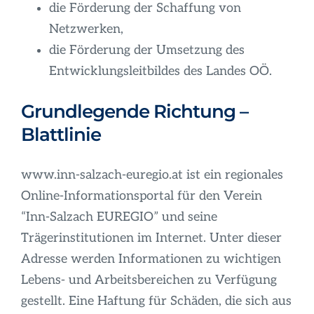
die Förderung der Schaffung von
Netzwerken,
die Förderung der Umsetzung des
Entwicklungsleitbildes des Landes OÖ.
Grundlegende Richtung –
Blattlinie
www.inn-salzach-euregio.at ist ein regionales
Online-Informationsportal für den Verein
“Inn-Salzach EUREGIO” und seine
Trägerinstitutionen im Internet. Unter dieser
Adresse werden Informationen zu wichtigen
Lebens- und Arbeitsbereichen zu Verfügung
gestellt. Eine Haftung für Schäden, die sich aus