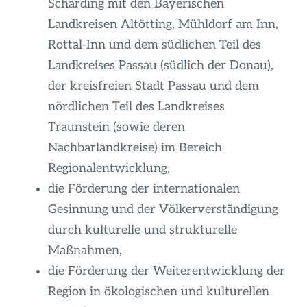
Schärding mit den Bayerischen
Landkreisen Altötting, Mühldorf am Inn,
Rottal-Inn und dem südlichen Teil des
Landkreises Passau (südlich der Donau),
der kreisfreien Stadt Passau und dem
nördlichen Teil des Landkreises
Traunstein (sowie deren
Nachbarlandkreise) im Bereich
Regionalentwicklung,
die Förderung der internationalen
Gesinnung und der Völkerverständigung
durch kulturelle und strukturelle
Maßnahmen,
die Förderung der Weiterentwicklung der
Region in ökologischen und kulturellen