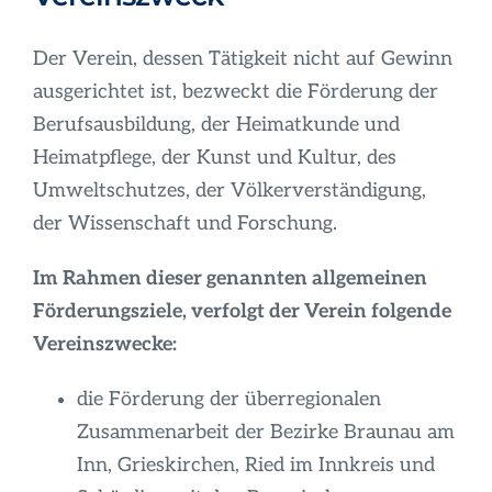
Der Verein, dessen Tätigkeit nicht auf Gewinn
ausgerichtet ist, bezweckt die Förderung der
Berufsausbildung, der Heimatkunde und
Heimatpflege, der Kunst und Kultur, des
Umweltschutzes, der Völkerverständigung,
der Wissenschaft und Forschung.
Im Rahmen dieser genannten allgemeinen
Förderungsziele, verfolgt der Verein folgende
Vereinszwecke:
die Förderung der überregionalen
Zusammenarbeit der Bezirke Braunau am
Inn, Grieskirchen, Ried im Innkreis und