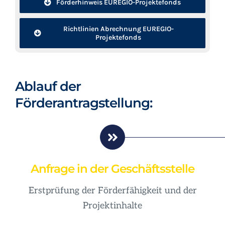
Förderhinweis EUREGIO-Projektefonds
Richtlinien Abrechnung EUREGIO-
Projektefonds
Ablauf der
Förderantragstellung:
Anfrage in der Geschäftsstelle
Erstprüfung der Förderfähigkeit und der
Projektinhalte