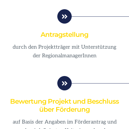
Antragstellung
durch den Projektträger mit Unterstützung
der RegionalmanagerInnen
Bewertung Projekt und Beschluss
über Förderung
auf Basis der Angaben im Förderantrag und