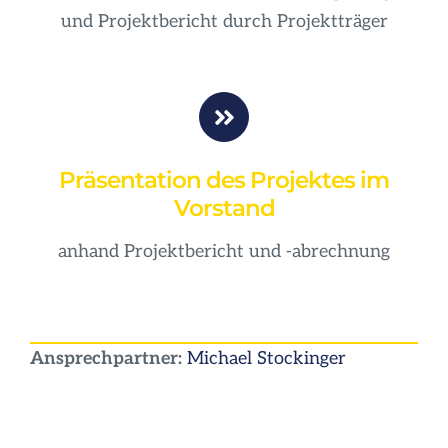
und Projektbericht durch Projektträger
Präsentation des Projektes im
Vorstand
anhand Projektbericht und -abrechnung
Ansprechpartner:
Michael Stockinger