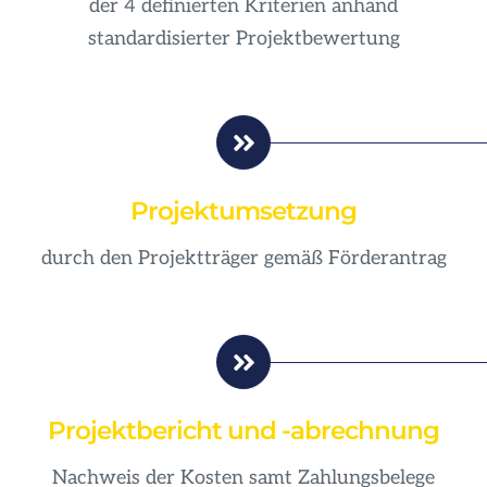
der 4 definierten Kriterien anhand
standardisierter Projektbewertung
Projektumsetzung
durch den Projektträger gemäß Förderantrag
Projektbericht und -abrechnung
Nachweis der Kosten samt Zahlungsbelege