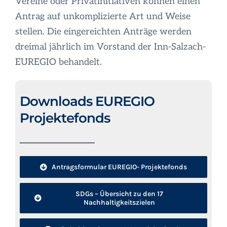
Vereine oder Privatinitiativen können einen
Antrag auf unkomplizierte Art und Weise
stellen. Die eingereichten Anträge werden
dreimal jährlich im Vorstand der Inn-Salzach-
EUREGIO behandelt.
Downloads EUREGIO
Projektefonds
Antragsformular EUREGIO- Projektefonds
SDGs – Übersicht zu den 17
Nachhaltigkeitszielen