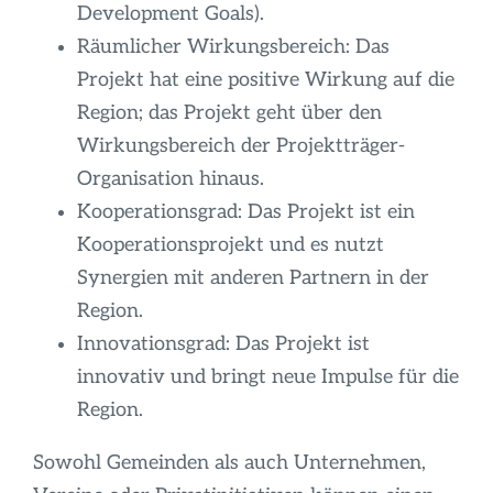
Development Goals).
Räumlicher Wirkungsbereich: Das
Projekt hat eine positive Wirkung auf die
Region; das Projekt geht über den
Wirkungsbereich der Projektträger-
Organisation hinaus.
Kooperationsgrad: Das Projekt ist ein
Kooperationsprojekt und es nutzt
Synergien mit anderen Partnern in der
Region.
Innovationsgrad: Das Projekt ist
innovativ und bringt neue Impulse für die
Region.
Sowohl Gemeinden als auch Unternehmen,