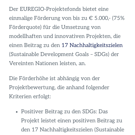
Infos
Der EUREGIO-Projektefonds bietet eine
einmalige Förderung von bis zu € 5.000,- (75%
Förderquote) für die Umsetzung von
modellhaften und innovativen Projekten, die
einen Beitrag zu den
17 Nachhaltigkeitszielen
(Sustainable Development Goals – SDGs) der
Vereinten Nationen leisten, an.
Die Förderhöhe ist abhängig von der
Projektbewertung, die anhand folgender
Kriterien erfolgt:
Positiver Beitrag zu den SDGs: Das
Projekt leistet einen positiven Beitrag zu
den 17 Nachhaltigkeitszielen (Sustainable