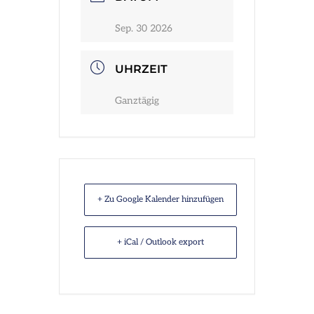
Infos
Sep. 30 2026
UHRZEIT
Ganztägig
+ Zu Google Kalender hinzufügen
+ iCal / Outlook export