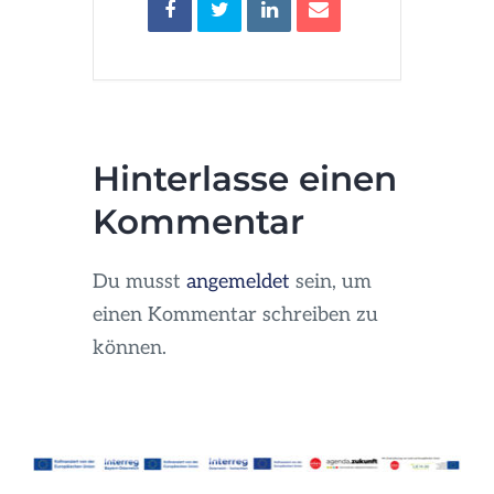
Hinterlasse einen
Kommentar
Du musst
angemeldet
sein, um
einen Kommentar schreiben zu
können.