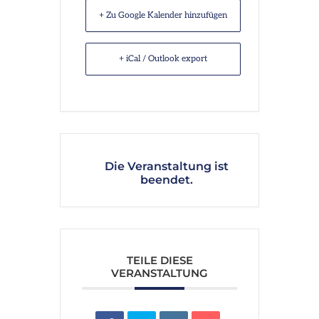
+ Zu Google Kalender hinzufügen
+ iCal / Outlook export
Die Veranstaltung ist
beendet.
TEILE DIESE
VERANSTALTUNG