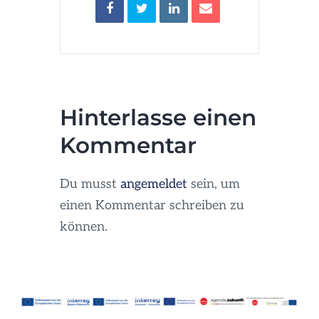
Hinterlasse einen
Kommentar
Du musst
angemeldet
sein, um
einen Kommentar schreiben zu
können.