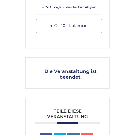
+ Zu Google Kalender hinzufügen
+ iCal / Outlook export
Die Veranstaltung ist
beendet.
TEILE DIESE
VERANSTALTUNG