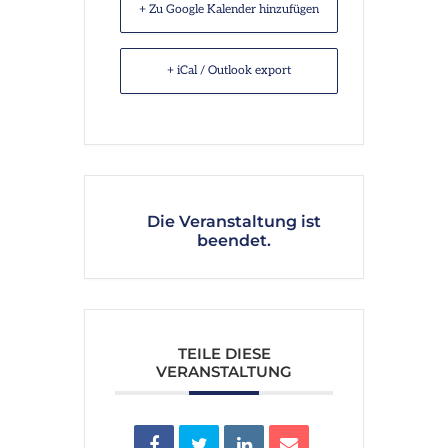
+ Zu Google Kalender hinzufügen
+ iCal / Outlook export
Die Veranstaltung ist
beendet.
TEILE DIESE
VERANSTALTUNG