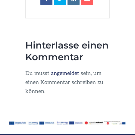
Hinterlasse einen
Kommentar
Du musst
angemeldet
sein, um
einen Kommentar schreiben zu
können.