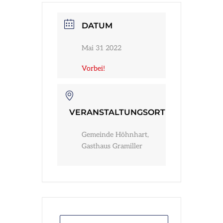
Infos
DATUM
Mai 31 2022
Vorbei!
VERANSTALTUNGSORT
Gemeinde Höhnhart,
Gasthaus Gramiller