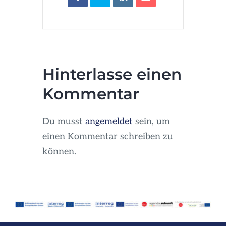
Hinterlasse einen
Kommentar
Du musst
angemeldet
sein, um
einen Kommentar schreiben zu
können.