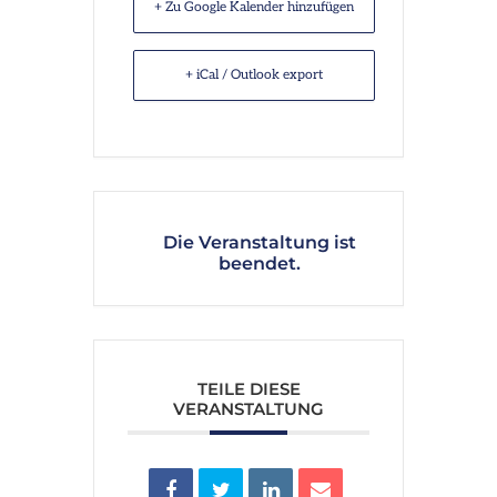
+ Zu Google Kalender hinzufügen
+ iCal / Outlook export
Die Veranstaltung ist
beendet.
TEILE DIESE
VERANSTALTUNG