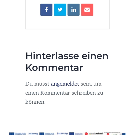
Hinterlasse einen
Kommentar
Du musst
angemeldet
sein, um
einen Kommentar schreiben zu
können.