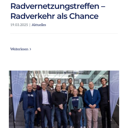
Radvernetzungstreffen –
Radverkehr als Chance
19.03.2025
|
Aktuelles
Weiterlesen