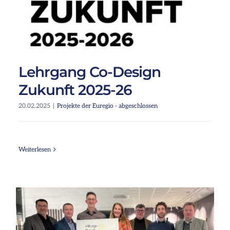
Lehrgang Co-Design
Zukunft 2025-26
20.02.2025
|
Projekte der Euregio - abgeschlossen
Weiterlesen