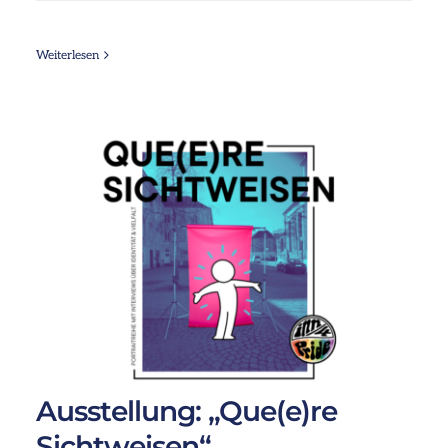
Weiterlesen
Ausstellung: „Que(e)re
Sichtweisen“