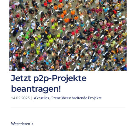
Jetzt p2p-Projekte
beantragen!
14.02.2025
|
Aktuelles
,
Grenzüberschreitende Projekte
Weiterlesen