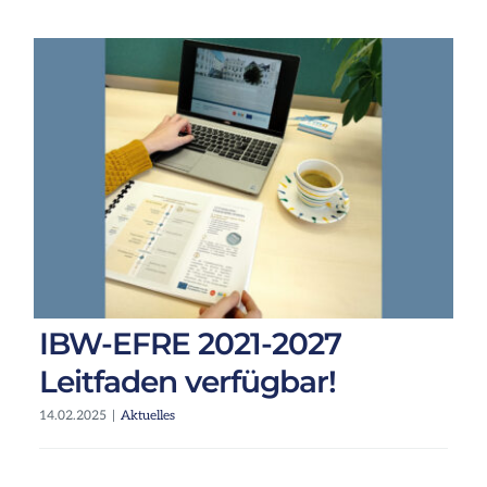
IBW-EFRE 2021-2027
Leitfaden verfügbar!
14.02.2025
|
Aktuelles