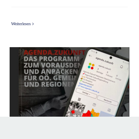
Weiterlesen
Agenda.Zukunft jetzt auf