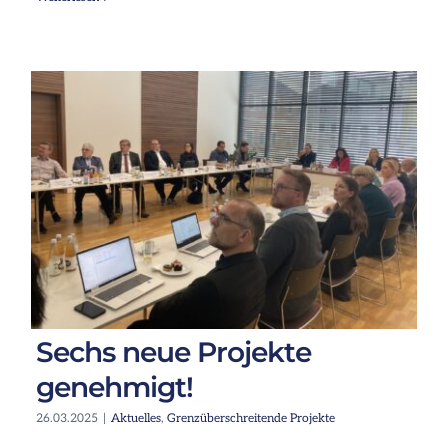
Sechs neue Projekte
genehmigt!
26.03.2025
|
Aktuelles
,
Grenzüberschreitende Projekte