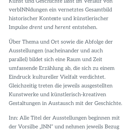
Kunst und Geschichte lässt im Verlauf von
verbINNdungen ein vernetztes Gesamtbild
historischer Kontexte und künstlerischer
Impulse
drent und herent
entstehen.
Über Thema und Ort sowie die Abfolge der
Ausstellungen (nacheinander und auch
parallel) bildet sich eine Raum und Zeit
umfassende Erzählung ab, die sich zu einem
Eindruck kultureller Vielfalt verdichtet.
Gleichzeitig treten die jeweils ausgestellten
Kunstwerke und künstlerisch-kreativen
Gestaltungen in Austausch mit der Geschichte.
Inn: Alle Titel der Ausstellungen beginnen mit
der Vorsilbe „INN“ und nehmen jeweils Bezug