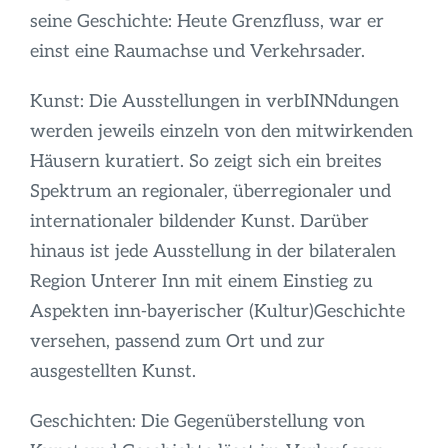
seine Geschichte: Heute Grenzfluss, war er
einst eine Raumachse und Verkehrsader.
Kunst: Die Ausstellungen in verbINNdungen
werden jeweils einzeln von den mitwirkenden
Häusern kuratiert. So zeigt sich ein breites
Spektrum an regionaler, überregionaler und
internationaler bildender Kunst. Darüber
hinaus ist jede Ausstellung in der bilateralen
Region Unterer Inn mit einem Einstieg zu
Aspekten inn-bayerischer (Kultur)Geschichte
versehen, passend zum Ort und zur
ausgestellten Kunst.
Geschichten: Die Gegenüberstellung von