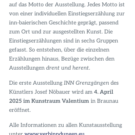
auf das Motto der Ausstellung. Jedes Motto ist
von einer individuellen Einstiegserzählung zur
inn-baierischen Geschichte geprägt, passend
zum Ort und zur ausgestellten Kunst. Die
Einstiegserzählungen sind in sechs Gruppen
gefasst. So entstehen, über die einzelnen
Erzählungen hinaus, Bezüge zwischen den
Ausstellungen
drent und herent
.
Die erste Ausstellung
INN Grenzgängen
des
Künstlers Josef Nöbauer wird am
4. April
2025 im Kunstraum Valentium
in Braunau
eröffnet.
Alle Informationen zu allen Kunstausstellung
unter
www.verbinndungen.eu