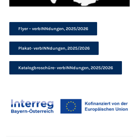
Flyer – verbINNdungen, 2025/2026
Plakat- verbINNdungen, 2025/2026
Katalogbroschüre- verbINNdungen, 2025/2026