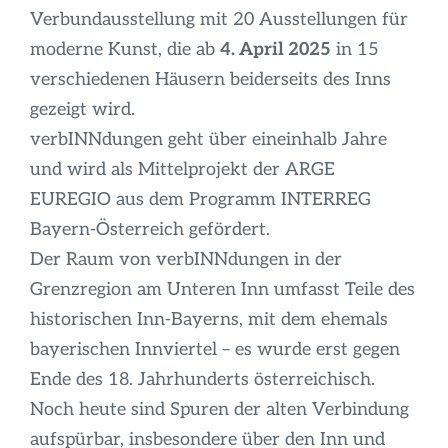
Infos
Verbundausstellung mit 20 Ausstellungen für
moderne Kunst, die ab
4. April 2025
in 15
verschiedenen Häusern beiderseits des Inns
gezeigt wird.
verbINNdungen geht über eineinhalb Jahre
und wird als Mittelprojekt der ARGE
EUREGIO aus dem Programm INTERREG
Bayern-Österreich gefördert.
Der Raum von verbINNdungen in der
Grenzregion am Unteren Inn umfasst Teile des
historischen Inn-Bayerns, mit dem ehemals
bayerischen Innviertel – es wurde erst gegen
Ende des 18. Jahrhunderts österreichisch.
Noch heute sind Spuren der alten Verbindung
aufspürbar, insbesondere über den Inn und