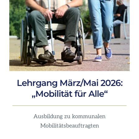
Lehrgang März/Mai 2026:
„Mobilität für Alle“
Ausbildung zu kommunalen
Mobilitätsbeauftragten