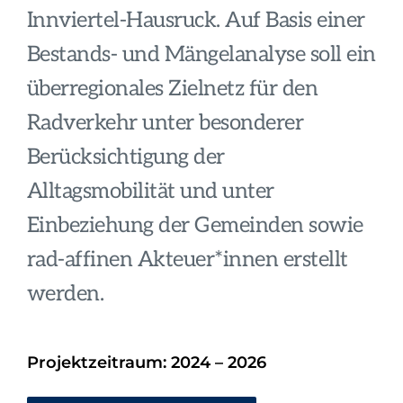
Innviertel-Hausruck. Auf Basis einer
Bestands- und Mängelanalyse soll ein
überregionales Zielnetz für den
Radverkehr unter besonderer
Berücksichtigung der
Alltagsmobilität und unter
Einbeziehung der Gemeinden sowie
rad-affinen Akteuer*innen erstellt
werden.
Projektzeitraum: 2024 – 2026