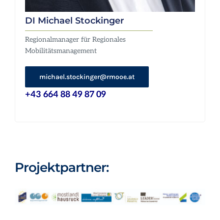
DI Michael Stockinger
Regionalmanager für Regionales
Mobilitätsmanagement
michael.stockinger@rmooe.at
+43 664 88 49 87 09
Projektpartner: