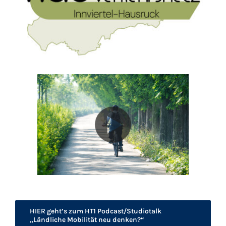
HIER geht’s zum HT1 Podcast/Studiotalk
„Ländliche Mobilität neu denken?“