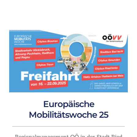
Europäische
Mobilitätswoche 25