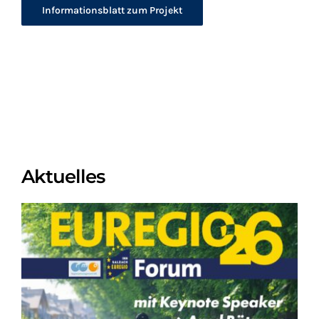
Informationsblatt zum Projekt
Aktuelles