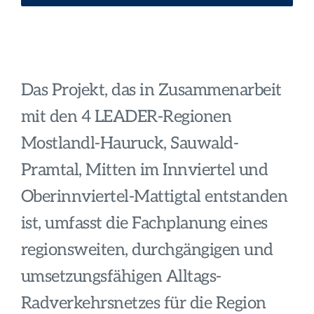
Das Projekt, das in Zusammenarbeit
mit den 4 LEADER-Regionen
Mostlandl-Hauruck, Sauwald-
Pramtal, Mitten im Innviertel und
Oberinnviertel-Mattigtal entstanden
ist, umfasst die Fachplanung eines
regionsweiten, durchgängigen und
umsetzungsfähigen Alltags-
Radverkehrsnetzes für die Region