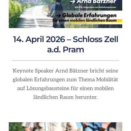
14. April 2026 – Schloss Zell
a.d. Pram
Keynote Speaker Arnd Bätzner bricht seine
globalen Erfahrungen zum Thema Mobilität
auf Lösungsbausteine für einen mobilen
ländlichen Raum herunter.