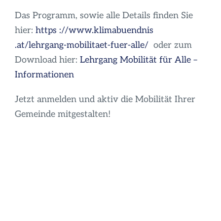
Das Programm, sowie alle Details finden Sie
hier:
https
://www
.klimabuendnis
.at/lehrgang-mobilitaet-fuer-alle/
oder zum
Download hier:
Lehrgang Mobilität für Alle –
Informationen
Jetzt anmelden und aktiv die Mobilität Ihrer
Gemeinde mitgestalten!