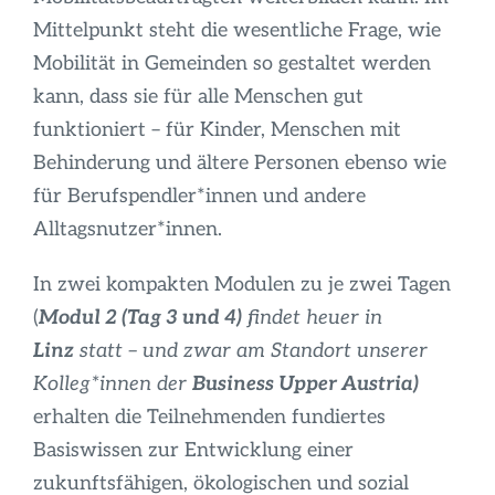
Mittelpunkt steht die wesentliche Frage, wie
Mobilität in Gemeinden so gestaltet werden
kann, dass sie für alle Menschen gut
funktioniert – für Kinder, Menschen mit
Behinderung und ältere Personen ebenso wie
für Berufspendler*innen und andere
Alltagsnutzer*innen.
In zwei kompakten Modulen zu je zwei Tagen
(
Modul 2 (Tag 3 und 4)
findet heuer in
Linz
statt – und zwar am Standort unserer
Kolleg*innen der
Business Upper Austria)
erhalten die Teilnehmenden fundiertes
Basiswissen zur Entwicklung einer
zukunftsfähigen, ökologischen und sozial