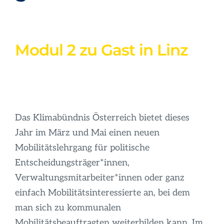
Modul 2 zu Gast in Linz
Das Klimabündnis Österreich bietet dieses
Jahr im März und Mai einen neuen
Mobilitätslehrgang für politische
Entscheidungsträger*innen,
Verwaltungsmitarbeiter*innen oder ganz
einfach Mobilitätsinteressierte an, bei dem
man sich zu kommunalen
Mobilitätsbeauftragten weiterbilden kann. Im