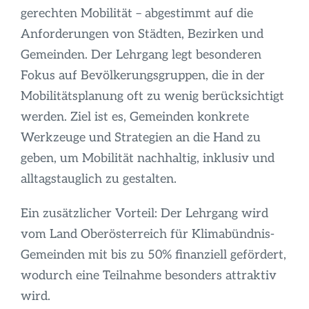
gerechten Mobilität – abgestimmt auf die
Anforderungen von Städten, Bezirken und
Gemeinden. Der Lehrgang legt besonderen
Fokus auf Bevölkerungsgruppen, die in der
Mobilitätsplanung oft zu wenig berücksichtigt
werden. Ziel ist es, Gemeinden konkrete
Werkzeuge und Strategien an die Hand zu
geben, um Mobilität nachhaltig, inklusiv und
alltagstauglich zu gestalten.
Ein zusätzlicher Vorteil: Der Lehrgang wird
vom Land Oberösterreich für Klimabündnis-
Gemeinden mit bis zu 50% finanziell gefördert,
wodurch eine Teilnahme besonders attraktiv
wird.