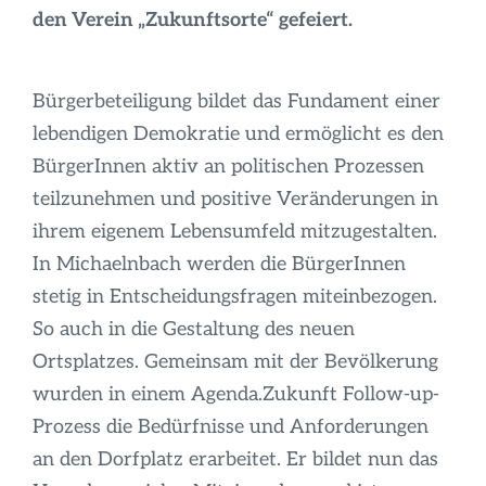
Infos
den Verein „Zukunftsorte“ gefeiert.
Bürgerbeteiligung bildet das Fundament einer
lebendigen Demokratie und ermöglicht es den
BürgerInnen aktiv an politischen Prozessen
teilzunehmen und positive Veränderungen in
ihrem eigenem Lebensumfeld mitzugestalten.
In Michaelnbach werden die BürgerInnen
stetig in Entscheidungsfragen miteinbezogen.
So auch in die Gestaltung des neuen
Ortsplatzes. Gemeinsam mit der Bevölkerung
wurden in einem Agenda.Zukunft Follow-up-
Prozess die Bedürfnisse und Anforderungen
an den Dorfplatz erarbeitet. Er bildet nun das