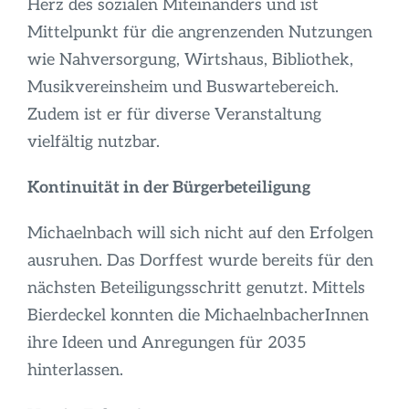
Herz des sozialen Miteinanders und ist
Mittelpunkt für die angrenzenden Nutzungen
wie Nahversorgung, Wirtshaus, Bibliothek,
Musikvereinsheim und Buswartebereich.
Zudem ist er für diverse Veranstaltung
vielfältig nutzbar.
Kontinuität in der Bürgerbeteiligung
Michaelnbach will sich nicht auf den Erfolgen
ausruhen. Das Dorffest wurde bereits für den
nächsten Beteiligungsschritt genutzt. Mittels
Bierdeckel konnten die MichaelnbacherInnen
ihre Ideen und Anregungen für 2035
hinterlassen.