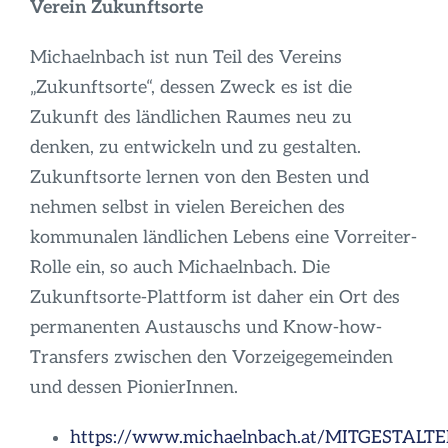
Verein Zukunftsorte
Michaelnbach ist nun Teil des Vereins
„Zukunftsorte“, dessen Zweck es ist die
Zukunft des ländlichen Raumes neu zu
denken, zu entwickeln und zu gestalten.
Zukunftsorte lernen von den Besten und
nehmen selbst in vielen Bereichen des
kommunalen ländlichen Lebens eine Vorreiter-
Rolle ein, so auch Michaelnbach. Die
Zukunftsorte-Plattform ist daher ein Ort des
permanenten Austauschs und Know-how-
Transfers zwischen den Vorzeigegemeinden
und dessen PionierInnen.
https://www.michaelnbach.at/MITGESTAL