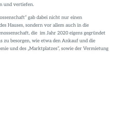
 und vertiefen.
senschaft“ gab dabei nicht nur einen
des Hauses, sondern vor allem auch in die
nossenschaft, die im Jahr 2020 eigens gegründet
ns zu besorgen, wie etwa den Ankauf und die
omie und des „Marktplatzes“, sowie der Vermietung