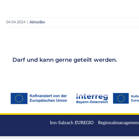
04.04.2024
|
Aktuelles
Darf und kann gerne geteilt werden.
Inn-Salzach EUREGIO Regionalmanagement