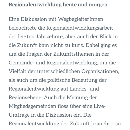
Regionalentwicklung heute und morgen
Eine Diskussion mit WegbegleiterInnen
beleuchtete die Regionalentwicklungsarbeit
der letzten Jahrzehnte, aber auch der Blick in
die Zukunft kam nicht zu kurz. Dabei ging es
um die Fragen der Zukunftsthemen in der
Gemeinde- und Regionalentwicklung, um die
Vielfalt der unterschiedlichen Organisationen,
als auch um die politische Bedeutung der
Regionalentwicklung auf Landes- und
Regionsebene. Auch die Meinung der
Mitgliedsgemeinden floss über eine Live-
Umfrage in die Diskussion ein. Die
Regionalentwicklung der Zukunft braucht – so