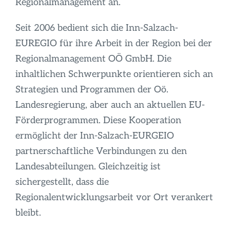
Regionalmanagement an.
Seit 2006 bedient sich die Inn-Salzach-
EUREGIO für ihre Arbeit in der Region bei der
Regionalmanagement OÖ GmbH. Die
inhaltlichen Schwerpunkte orientieren sich an
Strategien und Programmen der Oö.
Landesregierung, aber auch an aktuellen EU-
Förderprogrammen. Diese Kooperation
ermöglicht der Inn-Salzach-EURGEIO
partnerschaftliche Verbindungen zu den
Landesabteilungen. Gleichzeitig ist
sichergestellt, dass die
Regionalentwicklungsarbeit vor Ort verankert
bleibt.