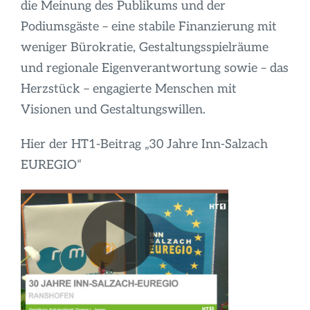
die Meinung des Publikums und der
Podiumsgäste – eine stabile Finanzierung mit
weniger Bürokratie, Gestaltungsspielräume
und regionale Eigenverantwortung sowie – das
Herzstück – engagierte Menschen mit
Visionen und Gestaltungswillen.
Hier der HT1-Beitrag „30 Jahre Inn-Salzach
EUREGIO“