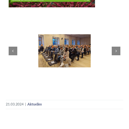
21.03.2024
|
Aktuelles