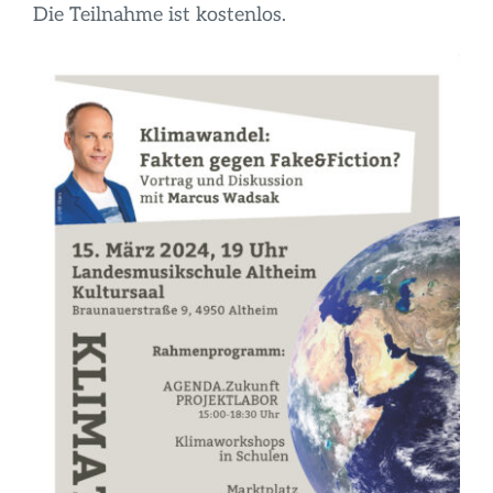
Die Teilnahme ist kostenlos.