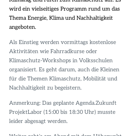
Infos
wird ein vielseitiges Programm rund um das
Thema Energie, Klima und Nachhaltigkeit
angeboten.
Als Einstieg werden vormittags kostenlose
Aktivitäten wie Fahrradkurse oder
Klimaschutz-Workshops in Volksschulen
organisiert. Es geht darum, auch die Kleinen
für die Themen Klimaschutz, Mobilität und
Nachhaltigkeit zu begeistern.
Anmerkung: Das geplante Agenda.Zukunft
ProjektLabor (15:00 bis 18:30 Uhr) musste
leider abgesagt werden.