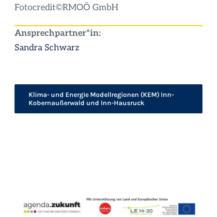
Fotocredit©RMOÖ GmbH
Ansprechpartner*in:
Sandra Schwarz
Klima- und Energie Modellregionen (KEM) Inn-
Kobernaußerwald und Inn-Hausruck