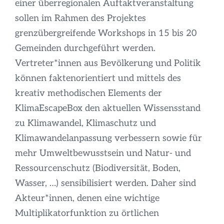
Infos
einer überregionalen Auftaktveranstaltung
sollen im Rahmen des Projektes
grenzübergreifende Workshops in 15 bis 20
Gemeinden durchgeführt werden.
Vertreter*innen aus Bevölkerung und Politik
können faktenorientiert und mittels des
kreativ methodischen Elements der
KlimaEscapeBox den aktuellen Wissensstand
zu Klimawandel, Klimaschutz und
Klimawandelanpassung verbessern sowie für
mehr Umweltbewusstsein und Natur- und
Ressourcenschutz (Biodiversität, Boden,
Wasser, …) sensibilisiert werden. Daher sind
Akteur*innen, denen eine wichtige
Multiplikatorfunktion zu örtlichen