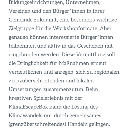
Bildungseinrichtungen, Unternehmen,
Vereinen und den Bürger*innen in ihrer
Gemeinde zukommt, eine besonders wichtige
Zielgruppe für die Workshopformate. Aber
genauso können interessierte Bürger*innen
teilnehmen und aktiv in das Geschehen mit
eingebunden werden. Diese Vermittlung soll
die Dringlichkeit für Maßnahmen erneut
verdeutlichen und anregen, sich zu regionalen,
grenzüberschreitenden und lokalen
Umsetzungen zusammenzutun. Beim
kreativen Spielerlebnis mit der
KlimaEscapeBox kann die Lösung des
Klimawandels nur durch gemeinsames
(grenzüberschreitendes) Handeln gelingen.