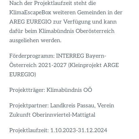
Nach der Projektlaufzeit steht die
KlimaEscapeBox weiteren Gemeinden in der
AREG EUREGIO zur Verfügung und kann
dafür beim Klimabündnis Oberösterreich
ausgeliehen werden.
Förderprogramm: INTERREG Bayern-
Österreich 2021-2027 (Kleinprojekt ARGE
EUREGIO)
Projektträger: Klimabündnis OÖ
Projektpartner: Landkreis Passau, Verein
Zukunft Oberinnviertel-Mattigtal
Projektlaufzeit: 1.10.2023-31.12.2024