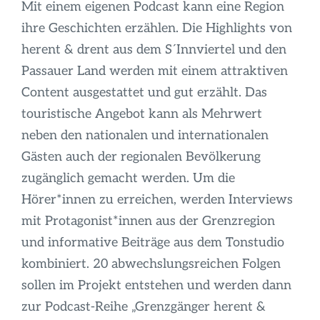
Infos
Mit einem eigenen Podcast kann eine Region
ihre Geschichten erzählen. Die Highlights von
herent & drent aus dem S´Innviertel und den
Passauer Land werden mit einem attraktiven
Content ausgestattet und gut erzählt. Das
touristische Angebot kann als Mehrwert
neben den nationalen und internationalen
Gästen auch der regionalen Bevölkerung
zugänglich gemacht werden. Um die
Hörer*innen zu erreichen, werden Interviews
mit Protagonist*innen aus der Grenzregion
und informative Beiträge aus dem Tonstudio
kombiniert. 20 abwechslungsreichen Folgen
sollen im Projekt entstehen und werden dann
zur Podcast-Reihe „Grenzgänger herent &