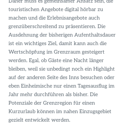
Daher muss es gemeinsamer Ansatz sein, die
touristischen Angebote digital hörbar zu
machen und die Erlebnisangebote auch
grenzüberschreitend zu präsentieren. Die
Ausdehnung der bisherigen Aufenthaltsdauer
ist ein wichtiges Ziel, damit kann auch die
Wertschöpfung im Grenzraum gesteigert
werden. Egal, ob Gäste eine Nacht länger
bleiben, weil sie unbedingt noch ein Highlight
auf der anderen Seite des Inns besuchen oder
eben Einheimische nur einen Tagesausflug im
Jahr mehr durchführen als bisher. Die
Potenziale der Grenzregion für einen
Kurzurlaub können im nahen Einzugsgebiet
gezielt entwickelt werden.