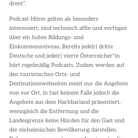
drent“.
Podcast-Hörer gelten als besonders
interessiert, sind technisch affin und verfügen
über ein hohes Bildungs- und
Einkommensniveau. Bereits jede(r) dritte
Deutsche und jede(r) vierte Österreicher*in
hört regelmäßig Podcasts. Zudem werden auf
den touristischen Orts- und
Destinationswebseiten meist nur die Angebote
von vor Ort, in fast keinem Falle jedoch die
Angebote aus dem Nachbarland präsentiert,
wenngleich die Entfernung und die
Landesgrenze keine Hürden für den Gast und
der einheimischen Bevölkerung darstellen.