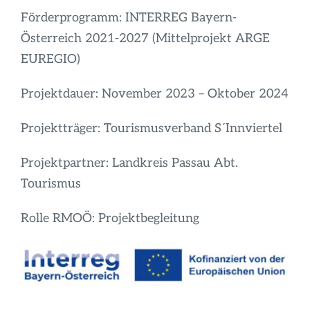
Förderprogramm: INTERREG Bayern-
Österreich 2021-2027 (Mittelprojekt ARGE
EUREGIO)
Projektdauer: November 2023 – Oktober 2024
Projektträger: Tourismusverband S´Innviertel
Projektpartner: Landkreis Passau Abt.
Tourismus
Rolle RMOÖ: Projektbegleitung