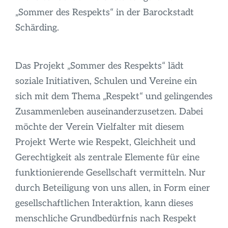
Infos
„Sommer des Respekts“ in der Barockstadt
Schärding.
Das Projekt „Sommer des Respekts“ lädt
soziale Initiativen, Schulen und Vereine ein
sich mit dem Thema „Respekt“ und gelingendes
Zusammenleben auseinanderzusetzen. Dabei
möchte der Verein Vielfalter mit diesem
Projekt Werte wie Respekt, Gleichheit und
Gerechtigkeit als zentrale Elemente für eine
funktionierende Gesellschaft vermitteln. Nur
durch Beteiligung von uns allen, in Form einer
gesellschaftlichen Interaktion, kann dieses
menschliche Grundbedürfnis nach Respekt