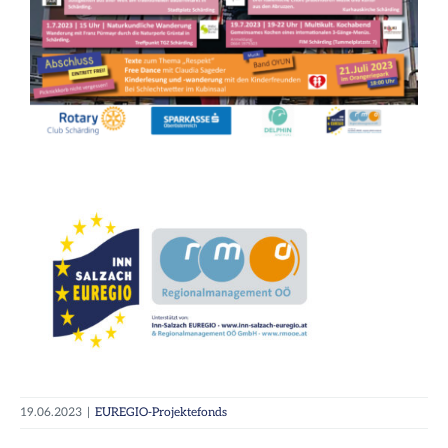
19.06.2023
|
EUREGIO-Projektefonds