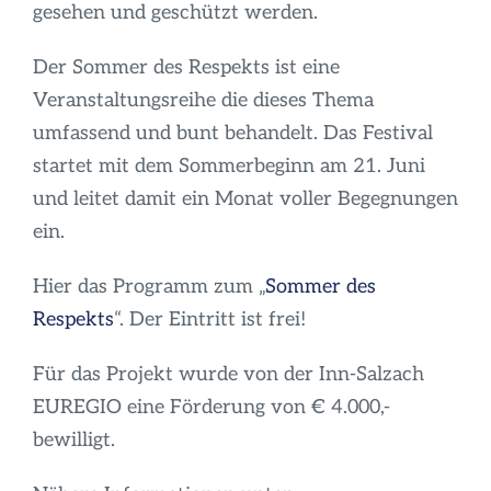
gesehen und geschützt werden.
Der Sommer des Respekts ist eine
Veranstaltungsreihe die dieses Thema
umfassend und bunt behandelt. Das Festival
startet mit dem Sommerbeginn am 21. Juni
und leitet damit ein Monat voller Begegnungen
ein.
Hier das Programm zum „
Sommer des
Respekts
“. Der Eintritt ist frei!
Für das Projekt wurde von der Inn-Salzach
EUREGIO eine Förderung von € 4.000,-
bewilligt.