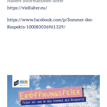
Nähere Informationen unter
https://vielfalter.eu/
https://www.facebook.com/p/Sommer-des-
Respekts-100083036961329/