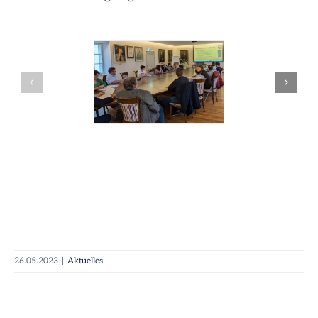
26.05.2023
|
Aktuelles