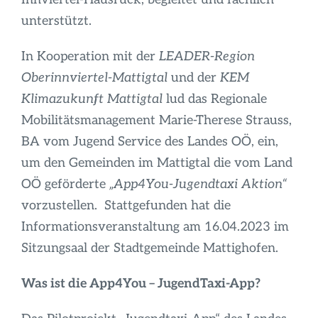
unterstützt.
In Kooperation mit der
LEADER-Region
Oberinnviertel-Mattigtal
und der
KEM
Klimazukunft Mattigtal
lud das Regionale
Mobilitätsmanagement Marie-Therese Strauss,
BA vom Jugend Service des Landes OÖ, ein,
um den Gemeinden im Mattigtal die vom Land
OÖ geförderte
„App4You-Jugendtaxi Aktion“
vorzustellen. Stattgefunden hat die
Informationsveranstaltung am 16.04.2023 im
Sitzungsaal der Stadtgemeinde Mattighofen.
Was ist die App4You – JugendTaxi-App?