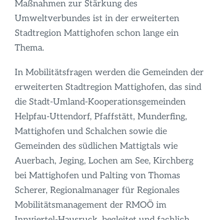
Infos
Maßnahmen zur Stärkung des
Umweltverbundes ist in der erweiterten
Stadtregion Mattighofen schon lange ein
Thema.
In Mobilitätsfragen werden die Gemeinden der
erweiterten Stadtregion Mattighofen, das sind
die Stadt-Umland-Kooperationsgemeinden
Helpfau-Uttendorf, Pfaffstätt, Munderfing,
Mattighofen und Schalchen sowie die
Gemeinden des südlichen Mattigtals wie
Auerbach, Jeging, Lochen am See, Kirchberg
bei Mattighofen und Palting von Thomas
Scherer, Regionalmanager für Regionales
Mobilitätsmanagement der RMOÖ im
Innviertel-Hausruck, begleitet und fachlich