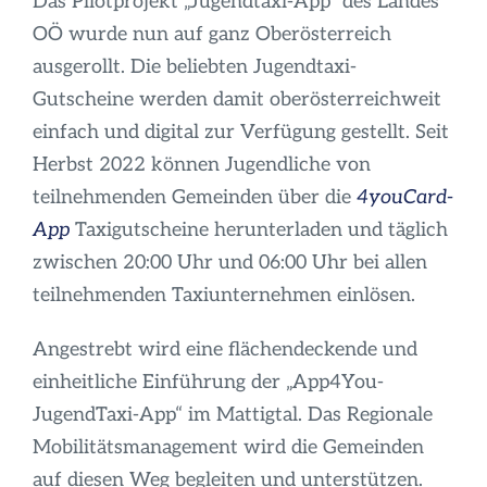
Das Pilotprojekt „Jugendtaxi-App“ des Landes
OÖ wurde nun auf ganz Oberösterreich
ausgerollt. Die beliebten Jugendtaxi-
Gutscheine werden damit oberösterreichweit
einfach und digital zur Verfügung gestellt. Seit
Herbst 2022 können Jugendliche von
teilnehmenden Gemeinden über die
4youCard-
App
Taxigutscheine herunterladen und täglich
zwischen 20:00 Uhr und 06:00 Uhr bei allen
teilnehmenden Taxiunternehmen einlösen.
Angestrebt wird eine flächendeckende und
einheitliche Einführung der „App4You-
JugendTaxi-App“ im Mattigtal. Das Regionale
Mobilitätsmanagement wird die Gemeinden
auf diesen Weg begleiten und unterstützen.