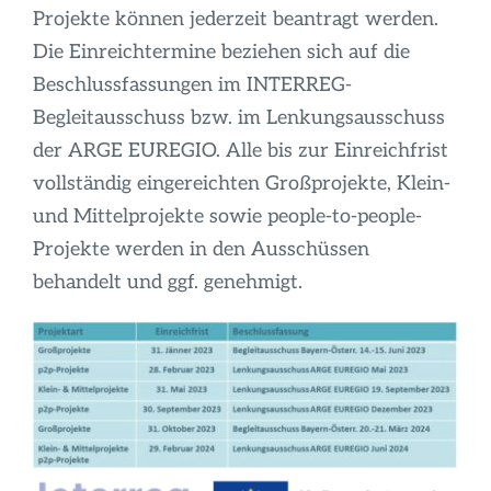
Infos
Projekte können jederzeit beantragt werden.
Die Einreichtermine beziehen sich auf die
Beschlussfassungen im INTERREG-
Begleitausschuss bzw. im Lenkungsausschuss
der ARGE EUREGIO. Alle bis zur Einreichfrist
vollständig eingereichten Großprojekte, Klein-
und Mittelprojekte sowie people-to-people-
Projekte werden in den Ausschüssen
behandelt und ggf. genehmigt.