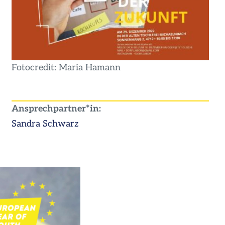
Fotocredit: Maria Hamann
Ansprechpartner*in:
Sandra Schwarz