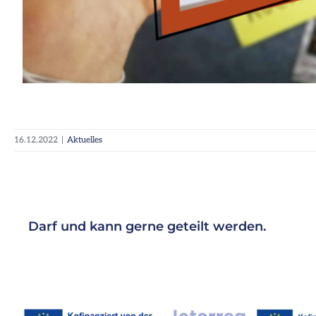
16.12.2022
|
Aktuelles
Darf und kann gerne geteilt werden.