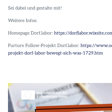
Sei dabei und gestalte mit!
Weitere Infos:
Homepage Dorf.labor:
https://dorflabor.wixsite.com
Furture Follow-Projekt Dorf.labor:
https://www.oo
projekt-dorf-labor-bewegt-sich-was-1729.htm