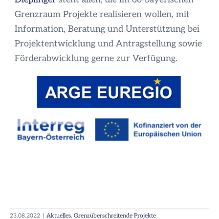
Grenzraum Projekte realisieren wollen, mit
Information, Beratung und Unterstützung bei
Projektentwicklung und Antragstellung sowie
Förderabwicklung gerne zur Verfügung.
23.08.2022
|
Aktuelles
,
Grenzüberschreitende Projekte