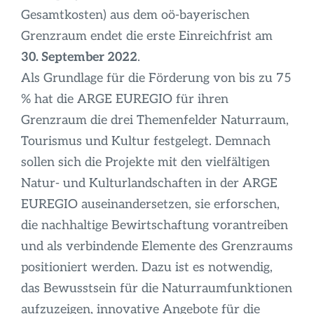
Infos
Gesamtkosten) aus dem oö-bayerischen
Grenzraum endet die erste Einreichfrist am
30. September 2022
.
Als Grundlage für die Förderung von bis zu 75
% hat die ARGE EUREGIO für ihren
Grenzraum die drei Themenfelder Naturraum,
Tourismus und Kultur festgelegt. Demnach
sollen sich die Projekte mit den vielfältigen
Natur- und Kulturlandschaften in der ARGE
EUREGIO auseinandersetzen, sie erforschen,
die nachhaltige Bewirtschaftung vorantreiben
und als verbindende Elemente des Grenzraums
positioniert werden. Dazu ist es notwendig,
das Bewusstsein für die Naturraumfunktionen
aufzuzeigen, innovative Angebote für die