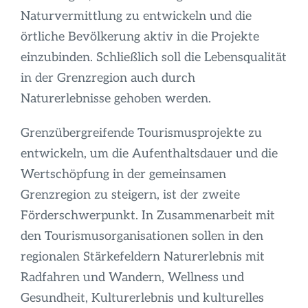
Naturvermittlung zu entwickeln und die
örtliche Bevölkerung aktiv in die Projekte
einzubinden. Schließlich soll die Lebensqualität
in der Grenzregion auch durch
Naturerlebnisse gehoben werden.
Grenzübergreifende Tourismusprojekte zu
entwickeln, um die Aufenthaltsdauer und die
Wertschöpfung in der gemeinsamen
Grenzregion zu steigern, ist der zweite
Förderschwerpunkt. In Zusammenarbeit mit
den Tourismusorganisationen sollen in den
regionalen Stärkefeldern Naturerlebnis mit
Radfahren und Wandern, Wellness und
Gesundheit, Kulturerlebnis und kulturelles