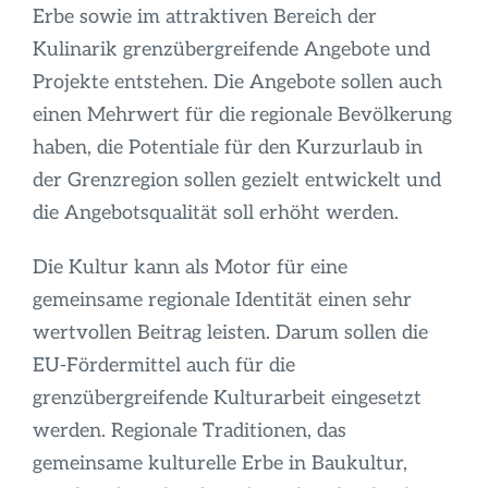
Erbe sowie im attraktiven Bereich der
Kulinarik grenzübergreifende Angebote und
Projekte entstehen. Die Angebote sollen auch
einen Mehrwert für die regionale Bevölkerung
haben, die Potentiale für den Kurzurlaub in
der Grenzregion sollen gezielt entwickelt und
die Angebotsqualität soll erhöht werden.
Die Kultur kann als Motor für eine
gemeinsame regionale Identität einen sehr
wertvollen Beitrag leisten. Darum sollen die
EU-Fördermittel auch für die
grenzübergreifende Kulturarbeit eingesetzt
werden. Regionale Traditionen, das
gemeinsame kulturelle Erbe in Baukultur,