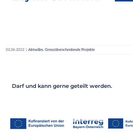
02.06.2022
|
Aktuelles
,
Grenzüberschreitende Projekte
Darf und kann gerne geteilt werden.