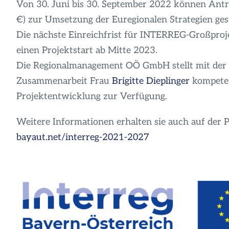
Von 30. Juni bis 30. September 2022 können Anträ
€) zur Umsetzung der Euregionalen Strategien ges
Die nächste Einreichfrist für INTERREG-Großproj
einen Projektstart ab Mitte 2023.
Die Regionalmanagement OÖ GmbH stellt mit der 
Zusammenarbeit Frau
Brigitte Dieplinger
kompeten
Projektentwicklung zur Verfügung.
Weitere Informationen erhalten sie auch auf de
bayaut.net/interreg-2021-2027