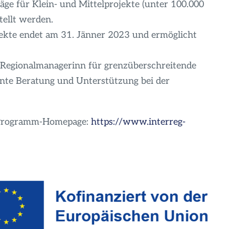
ge für Klein- und Mittelprojekte (unter 100.000
tellt werden.
ekte endet am 31. Jänner 2023 und ermöglicht
Regionalmanagerinn für grenzüberschreitende
te Beratung und Unterstützung bei der
r Programm-Homepage:
https://www.interreg-