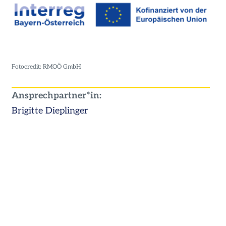
Fotocredit: RMOÖ GmbH
Ansprechpartner*in:
Brigitte Dieplinger