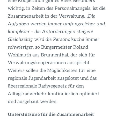
eine Kooperation gibt es viele. Besonders
wichtig, in Zeiten des Personalmangels, ist die
Zusammenarbeit in der Verwaltung.
„Die
Aufgaben werden immer umfangreicher und
komplexer – die Anforderungen steigen!
Gleichzeitig wird die Personalsuche immer
schwieriger,
so Bürgermeister Roland
Wohlmuth aus Brunnenthal, der sich für
Verwaltungskooperationen ausspricht.
Weiters sollen die Möglichkeiten für eine
regionale Jugendarbeit ausgelotet und das
überregionale Radwegenetz für den
Alltagsradverkehr kontinuierlich optimiert
und ausgebaut werden.
Unterstützung für die Zusammenarbeit