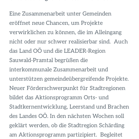
Eine Zusammenarbeit unter Gemeinden
eröffnet neue Chancen, um Projekte
verwirklichen zu können, die im Alleingang
nicht oder nur schwer realisierbar sind. Auch
das Land OÖ und die LEADER-Region
Sauwald-Pramtal begrüßen die
interkommunale Zusammenarbeit und
unterstützen gemeindeübergreifende Projekte.
Neuer Förderschwerpunkt für Stadtregionen
bildet das Aktionsprogramm Orts- und
Stadtkernentwicklung, Leerstand und Brachen
des Landes OÖ. In den nächsten Wochen soll
geklärt werden, ob die Stadtregion Schärding
am Aktionsprogramm partizipiert. Begleitet