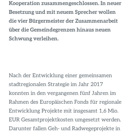
Infos
Kooperation zusammengeschlossen. In neuer
Besetzung und mit neuem Sprecher wollen
die vier Bürgermeister der Zusammenarbeit
über die Gemeindegrenzen hinaus neuen
Schwung verleihen.
Nach der Entwicklung einer gemeinsamen
stadtregionalen Strategie im Jahr 2017
konnten in den vergangenen fünf Jahren im
Rahmen des Europäischen Fonds für regionale
Entwicklung Projekte mit insgesamt 1,6 Mio.
EUR Gesamtprojektkosten umgesetzt werden.
Darunter fallen Geh- und Radwegeprojekte in