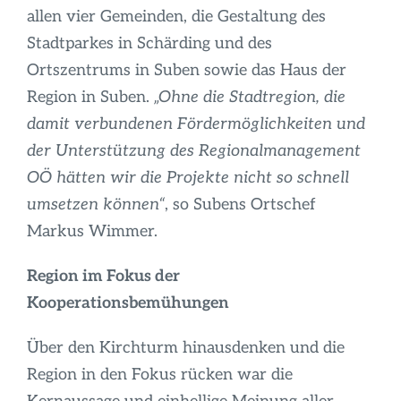
allen vier Gemeinden, die Gestaltung des
Stadtparkes in Schärding und des
Ortszentrums in Suben sowie das Haus der
Region in Suben.
„Ohne die Stadtregion, die
damit verbundenen Fördermöglichkeiten und
der Unterstützung des Regionalmanagement
OÖ hätten wir die Projekte nicht so schnell
umsetzen können“
, so Subens Ortschef
Markus Wimmer.
Region im Fokus der
Kooperationsbemühungen
Über den Kirchturm hinausdenken und die
Region in den Fokus rücken war die