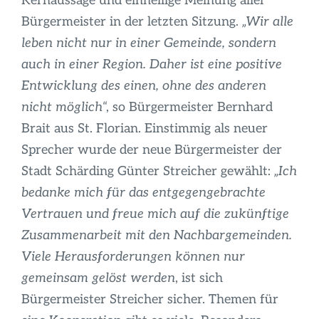
Kernaussage und einhellige Meinung aller
Bürgermeister in der letzten Sitzung.
„Wir alle
leben nicht nur in einer Gemeinde, sondern
auch in einer Region. Daher ist eine positive
Entwicklung des einen, ohne des anderen
nicht möglich
“, so Bürgermeister Bernhard
Brait aus St. Florian. Einstimmig als neuer
Sprecher wurde der neue Bürgermeister der
Stadt Schärding Günter Streicher gewählt:
„Ich
bedanke mich für das entgegengebrachte
Vertrauen und freue mich auf die zukünftige
Zusammenarbeit mit den Nachbargemeinden.
Viele Herausforderungen können nur
gemeinsam gelöst werden
, ist sich
Bürgermeister Streicher sicher. Themen für