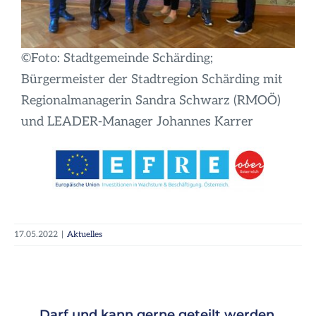
©Foto: Stadtgemeinde Schärding;
Bürgermeister der Stadtregion Schärding mit
Regionalmanagerin Sandra Schwarz (RMOÖ)
und LEADER-Manager Johannes Karrer
17.05.2022
|
Aktuelles
Darf und kann gerne geteilt werden.