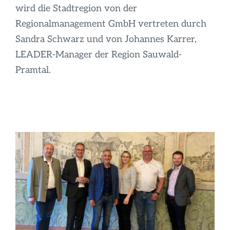
wird die Stadtregion von der
Regionalmanagement GmbH vertreten durch
Sandra Schwarz und von Johannes Karrer,
LEADER-Manager der Region Sauwald-
Pramtal.