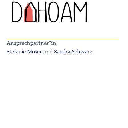
Ansprechpartner*in:
Stefanie Moser
und
Sandra Schwarz