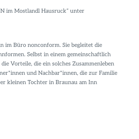
 im Mostlandl Hausruck“ unter
in im Büro nonconform. Sie begleitet die
nformen. Selbst in einem gemeinschaftlich
die Vorteile, die ein solches Zusammenleben
er*innen und Nachbar*innen, die zur Familie
rer kleinen Tochter in Braunau am Inn