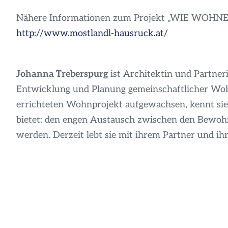
Nähere Informationen zum Projekt „WIE WOHNEN
http://www.mostlandl-hausruck.at/
Johanna Treberspurg
ist Architektin und Partner
Entwicklung und Planung gemeinschaftlicher Woh
errichteten Wohnprojekt aufgewachsen, kennt sie 
bietet: den engen Austausch zwischen den Bewohn
werden. Derzeit lebt sie mit ihrem Partner und ih