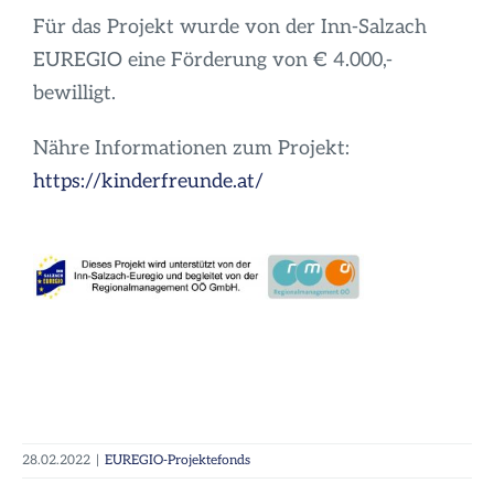
Für das Projekt wurde von der Inn-Salzach
EUREGIO eine Förderung von € 4.000,-
bewilligt.
Nähre Informationen zum Projekt:
https://kinderfreunde.at/
28.02.2022
|
EUREGIO-Projektefonds