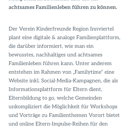
Infos
achtsames Familienleben führen zu können.
Der Verein Kinderfreunde Region Innviertel
plant eine digitale & analoge Familienplattform,
die darüber informiert, wie man ein
bewusstes, nachhaltiges und achtsames
Familienleben führen kann. Unter anderem
entstehen im Rahmen von „Familytime“ eine
Website inkl. Social-Media-Kampagnen, die als
Informationsplattform für Eltern dient,
Elternbildung to go, welche Gemeinden
unkompliziert die Möglichkeit für Workshops
und Vorträge zu Familienthemen Vorort bietet
und online Eltern-Impulse-Reihen für den