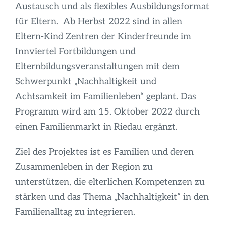
Austausch und als flexibles Ausbildungsformat
für Eltern. Ab Herbst 2022 sind in allen
Eltern-Kind Zentren der Kinderfreunde im
Innviertel Fortbildungen und
Elternbildungsveranstaltungen mit dem
Schwerpunkt „Nachhaltigkeit und
Achtsamkeit im Familienleben“ geplant. Das
Programm wird am 15. Oktober 2022 durch
einen Familienmarkt in Riedau ergänzt.
Ziel des Projektes ist es Familien und deren
Zusammenleben in der Region zu
unterstützen, die elterlichen Kompetenzen zu
stärken und das Thema „Nachhaltigkeit“ in den
Familienalltag zu integrieren.