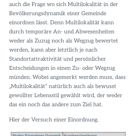
Infos
auch die Frage wo sich Multilokalität in der
Bevölkerungsdynamik einer Gemeinde
einordnen lässt. Denn Multilokalität kann
durch temporäre An- und Abwesenheiten
weder als Zuzug noch als Wegzug bewertet
werden, kann aber letztlich je nach
Standortattraktivität und persönlicher
Entscheidungen in einen Zu- oder Wegzug
münden. Wobei angemerkt werden muss, dass
„Multilokalität“ natürlich auch als bewusst
gewollter Lebensstil gewählt wird, der weder
das ein noch das andere zum Ziel hat.
Hier der Versuch einer Einordnung.