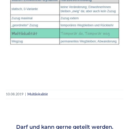
10.08.2019
|
Multilokalität
Darf und kann gerne geteilt werden.