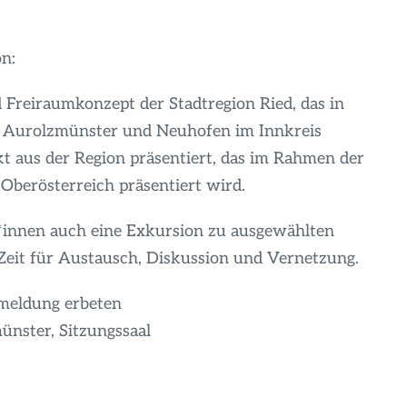
on:
 Freiraumkonzept der Stadtregion Ried, das in
, Aurolzmünster und Neuhofen im Innkreis
kt aus der Region präsentiert, das im Rahmen der
 Oberösterreich präsentiert wird.
*innen auch eine Exkursion zu ausgewählten
eit für Austausch, Diskussion und Vernetzung.
nmeldung erbeten
nster, Sitzungssaal