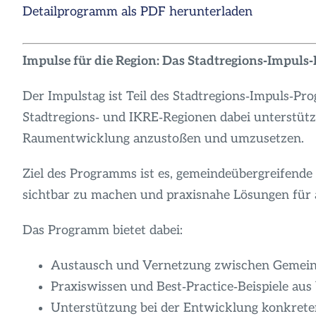
Detailprogramm als PDF herunterladen
Impulse für die Region: Das Stadtregions‑Impu
Der Impulstag ist Teil des Stadtregions‑Impuls‑P
Stadtregions‑ und IKRE‑Regionen dabei unterstütz
Raumentwicklung anzustoßen und umzusetzen.
Ziel des Programms ist es, gemeindeübergreifend
sichtbar zu machen und praxisnahe Lösungen für 
Das Programm bietet dabei:
Austausch und Vernetzung zwischen Gemein
Praxiswissen und Best‑Practice‑Beispiele au
Unterstützung bei der Entwicklung konkrete