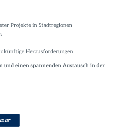
ter Projekte in Stadtregionen
n
zukünftige Herausforderungen
en und einen spannenden Austausch in der
 2026“