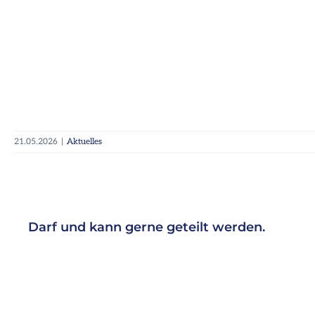
21.05.2026
|
Aktuelles
Darf und kann gerne geteilt werden.