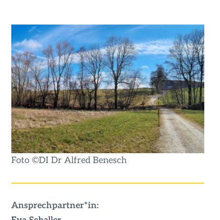
Foto ©DI Dr Alfred Benesch
Ansprechpartner*in: