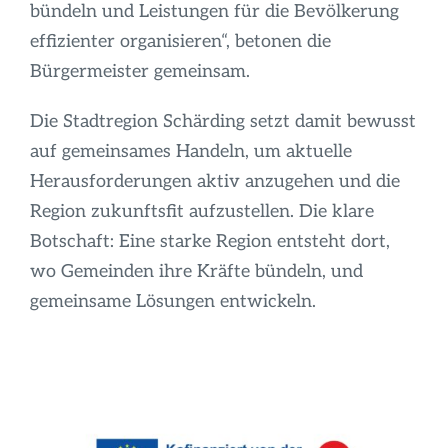
bündeln und Leistungen für die Bevölkerung
effizienter organisieren“, betonen die
Bürgermeister gemeinsam.
Die Stadtregion Schärding setzt damit bewusst
auf gemeinsames Handeln, um aktuelle
Herausforderungen aktiv anzugehen und die
Region zukunftsfit aufzustellen. Die klare
Botschaft: Eine starke Region entsteht dort,
wo Gemeinden ihre Kräfte bündeln, und
gemeinsame Lösungen entwickeln.