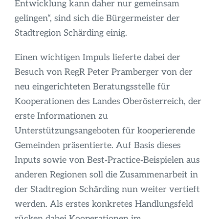
Entwicklung kann daher nur gemeinsam
gelingen“, sind sich die Bürgermeister der
Stadtregion Schärding einig.
Einen wichtigen Impuls lieferte dabei der
Besuch von RegR Peter Pramberger von der
neu eingerichteten Beratungsstelle für
Kooperationen des Landes Oberösterreich, der
erste Informationen zu
Unterstützungsangeboten für kooperierende
Gemeinden präsentierte. Auf Basis dieses
Inputs sowie von Best‑Practice‑Beispielen aus
anderen Regionen soll die Zusammenarbeit in
der Stadtregion Schärding nun weiter vertieft
werden. Als erstes konkretes Handlungsfeld
rücken dabei Kooperationen im