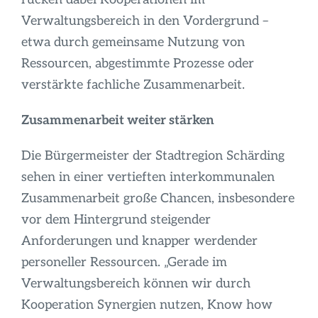
Verwaltungsbereich in den Vordergrund –
etwa durch gemeinsame Nutzung von
Ressourcen, abgestimmte Prozesse oder
verstärkte fachliche Zusammenarbeit.
Zusammenarbeit weiter stärken
Die Bürgermeister der Stadtregion Schärding
sehen in einer vertieften interkommunalen
Zusammenarbeit große Chancen, insbesondere
vor dem Hintergrund steigender
Anforderungen und knapper werdender
personeller Ressourcen. „Gerade im
Verwaltungsbereich können wir durch
Kooperation Synergien nutzen, Know how