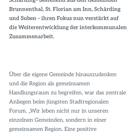
Schärding– bestehend aus den Gemeinden
Infos
Brunnenthal, St. Florian am Inn, Schärding
und Suben – ihren Fokus nun verstärkt auf
die Weiterentwicklung der interkommunalen
Zusammenarbeit.
Über die eigene Gemeinde hinauszudenken
und die Region als gemeinsamen
Handlungsraum zu begreifen, war das zentrale
Anliegen beim jüngsten Stadtregionalen
Forum. „Wir leben nicht nur in unseren
einzelnen Gemeinden, sondern in einer
gemeinsamen Region. Eine positive