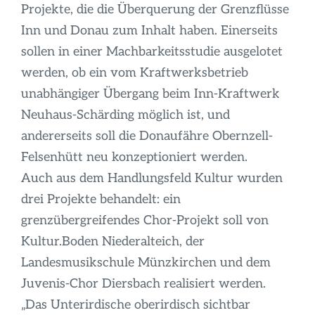
Projekte, die die Überquerung der Grenzflüsse
Inn und Donau zum Inhalt haben. Einerseits
sollen in einer Machbarkeitsstudie ausgelotet
werden, ob ein vom Kraftwerksbetrieb
unabhängiger Übergang beim Inn-Kraftwerk
Neuhaus-Schärding möglich ist, und
andererseits soll die Donaufähre Obernzell-
Felsenhütt neu konzeptioniert werden.
Auch aus dem Handlungsfeld Kultur wurden
drei Projekte behandelt: ein
grenzübergreifendes Chor-Projekt soll von
Kultur.Boden Niederalteich, der
Landesmusikschule Münzkirchen und dem
Juvenis-Chor Diersbach realisiert werden.
„Das Unterirdische oberirdisch sichtbar