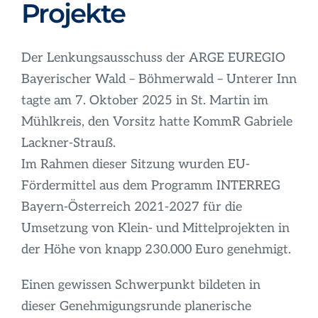
Infos
Projekte
Der Lenkungsausschuss der ARGE EUREGIO
Bayerischer Wald – Böhmerwald – Unterer Inn
tagte am 7. Oktober 2025 in St. Martin im
Mühlkreis, den Vorsitz hatte KommR Gabriele
Lackner-Strauß.
Im Rahmen dieser Sitzung wurden EU-
Fördermittel aus dem Programm INTERREG
Bayern-Österreich 2021-2027 für die
Umsetzung von Klein- und Mittelprojekten in
der Höhe von knapp 230.000 Euro genehmigt.
Einen gewissen Schwerpunkt bildeten in
dieser Genehmigungsrunde planerische