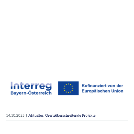
14.10.2025
|
Aktuelles
,
Grenzüberschreitende Projekte