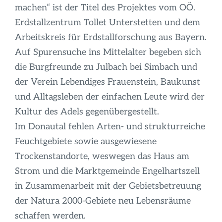
machen“ ist der Titel des Projektes vom OÖ.
Erdstallzentrum Tollet Unterstetten und dem
Arbeitskreis für Erdstallforschung aus Bayern.
Auf Spurensuche ins Mittelalter begeben sich
die Burgfreunde zu Julbach bei Simbach und
der Verein Lebendiges Frauenstein, Baukunst
und Alltagsleben der einfachen Leute wird der
Kultur des Adels gegenübergestellt.
Im Donautal fehlen Arten- und strukturreiche
Feuchtgebiete sowie ausgewiesene
Trockenstandorte, weswegen das Haus am
Strom und die Marktgemeinde Engelhartszell
in Zusammenarbeit mit der Gebietsbetreuung
der Natura 2000-Gebiete neu Lebensräume
schaffen werden.