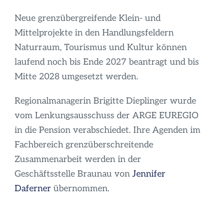
Neue grenzübergreifende Klein- und
Mittelprojekte in den Handlungsfeldern
Naturraum, Tourismus und Kultur können
laufend noch bis Ende 2027 beantragt und bis
Mitte 2028 umgesetzt werden.
Regionalmanagerin Brigitte Dieplinger wurde
vom Lenkungsausschuss der ARGE EUREGIO
in die Pension verabschiedet. Ihre Agenden im
Fachbereich grenzüberschreitende
Zusammenarbeit werden in der
Geschäftsstelle Braunau von
Jennifer
Daferner
übernommen.