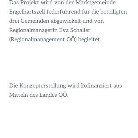
Das Projekt wird von der Marktgemeinde
Engelhartszell federführend für die beteiligten
drei Gemeinden abgewickelt und von
Regionalmanagerin Eva Schaller
(Regionalmanagement OÖ) begleitet.
Die Konzepterstellung wird kofinanziert aus
Mitteln des Landes OÖ.