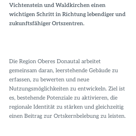
Infos
Vichtenstein und Waldkirchen einen
wichtigen Schritt in Richtung lebendiger und
zukunftsfähiger Ortszentren.
Die Region Oberes Donautal arbeitet
gemeinsam daran, leerstehende Gebäude zu
erfassen, zu bewerten und neue
Nutzungsmöglichkeiten zu entwickeln. Ziel ist
es, bestehende Potenziale zu aktivieren, die
regionale Identität zu stärken und gleichzeitig
einen Beitrag zur Ortskernbelebung zu leisten.