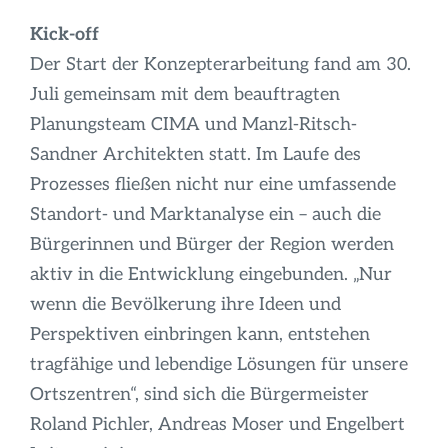
Kick-off
Der Start der Konzepterarbeitung fand am 30.
Juli gemeinsam mit dem beauftragten
Planungsteam CIMA und Manzl-Ritsch-
Sandner Architekten statt. Im Laufe des
Prozesses fließen nicht nur eine umfassende
Standort- und Marktanalyse ein – auch die
Bürgerinnen und Bürger der Region werden
aktiv in die Entwicklung eingebunden. „Nur
wenn die Bevölkerung ihre Ideen und
Perspektiven einbringen kann, entstehen
tragfähige und lebendige Lösungen für unsere
Ortszentren“, sind sich die Bürgermeister
Roland Pichler, Andreas Moser und Engelbert