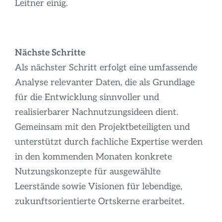
Leitner einig.
Nächste Schritte
Als nächster Schritt erfolgt eine umfassende
Analyse relevanter Daten, die als Grundlage
für die Entwicklung sinnvoller und
realisierbarer Nachnutzungsideen dient.
Gemeinsam mit den Projektbeteiligten und
unterstützt durch fachliche Expertise werden
in den kommenden Monaten konkrete
Nutzungskonzepte für ausgewählte
Leerstände sowie Visionen für lebendige,
zukunftsorientierte Ortskerne erarbeitet.