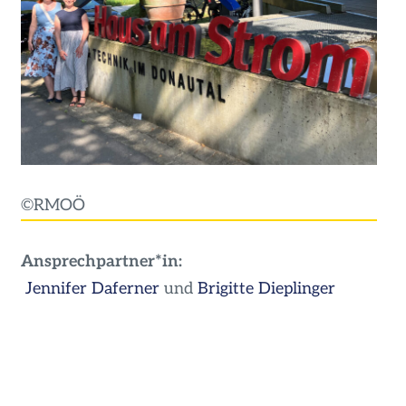
©RMOÖ
Ansprechpartner*in:
Jennifer Daferner
und
Brigitte Dieplinger