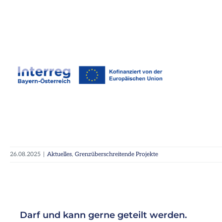
26.08.2025
|
Aktuelles
,
Grenzüberschreitende Projekte
Darf und kann gerne geteilt werden.