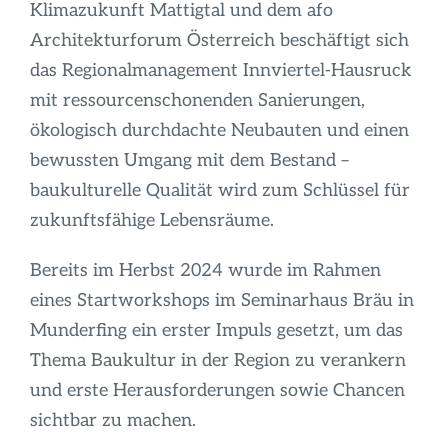
Infos
Klimazukunft Mattigtal und dem afo
Architekturforum Österreich beschäftigt sich
das Regionalmanagement Innviertel-Hausruck
mit ressourcenschonenden Sanierungen,
ökologisch durchdachte Neubauten und einen
bewussten Umgang mit dem Bestand –
baukulturelle Qualität wird zum Schlüssel für
zukunftsfähige Lebensräume.
Bereits im Herbst 2024 wurde im Rahmen
eines Startworkshops im Seminarhaus Bräu in
Munderfing ein erster Impuls gesetzt, um das
Thema Baukultur in der Region zu verankern
und erste Herausforderungen sowie Chancen
sichtbar zu machen.