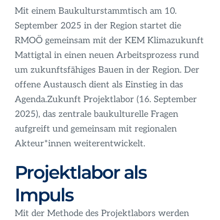
Mit einem Baukulturstammtisch am 10.
September 2025 in der Region startet die
RMOÖ gemeinsam mit der KEM Klimazukunft
Mattigtal in einen neuen Arbeitsprozess rund
um zukunftsfähiges Bauen in der Region. Der
offene Austausch dient als Einstieg in das
Agenda.Zukunft Projektlabor (16. September
2025), das zentrale baukulturelle Fragen
aufgreift und gemeinsam mit regionalen
Akteur*innen weiterentwickelt.
Projektlabor als
Impuls
Mit der Methode des Projektlabors werden