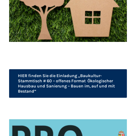
HIER finden Sie die Einladung „Baukultur-
Stammtisch # 60 – offenes Format Ökologischer
Hausbau und Sanierung – Bauen im, auf und mit
Bestand“