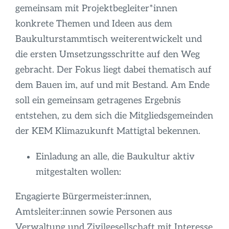
gemeinsam mit Projektbegleiter*innen
konkrete Themen und Ideen aus dem
Baukulturstammtisch weiterentwickelt und
die ersten Umsetzungsschritte auf den Weg
gebracht. Der Fokus liegt dabei thematisch auf
dem Bauen im, auf und mit Bestand. Am Ende
soll ein gemeinsam getragenes Ergebnis
entstehen, zu dem sich die Mitgliedsgemeinden
der KEM Klimazukunft Mattigtal bekennen.
Einladung an alle, die Baukultur aktiv
mitgestalten wollen:
Engagierte Bürgermeister:innen,
Amtsleiter:innen sowie Personen aus
Verwaltung und Zivilgesellschaft mit Interesse