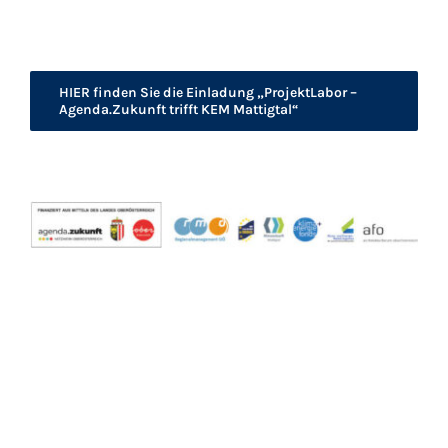
HIER finden Sie die Einladung „ProjektLabor –
Agenda.Zukunft trifft KEM Mattigtal“