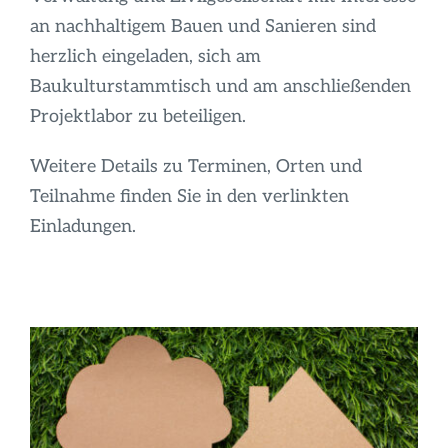
an nachhaltigem Bauen und Sanieren sind
herzlich eingeladen, sich am
Baukulturstammtisch und am anschließenden
Projektlabor zu beteiligen.
Weitere Details zu Terminen, Orten und
Teilnahme finden Sie in den verlinkten
Einladungen.