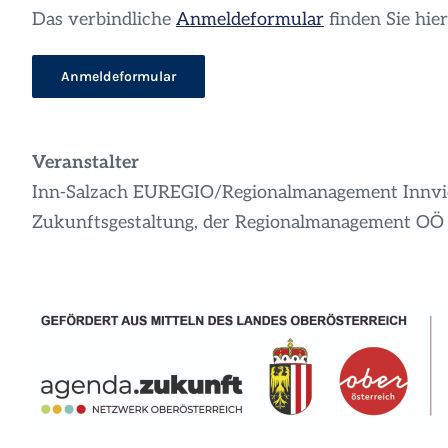
Das verbindliche
Anmeldeformular
finden Sie hier
Anmeldeformular
Veranstalter
Inn-Salzach EUREGIO/Regionalmanagement Innvie
Zukunftsgestaltung, der Regionalmanagement OÖ