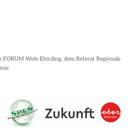
n FORUM Wels-Eferding, dem Referat Regionale
mie.