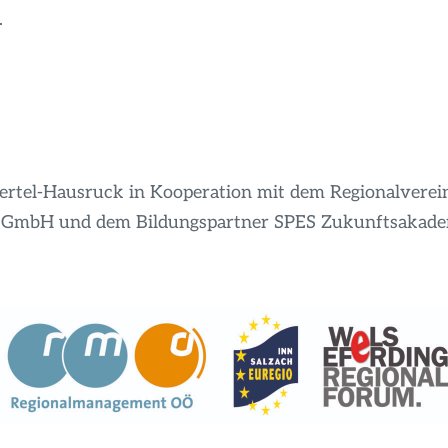
.
rtel-Hausruck in Kooperation mit dem Regionalverei
 GmbH und dem Bildungspartner SPES Zukunftsakade