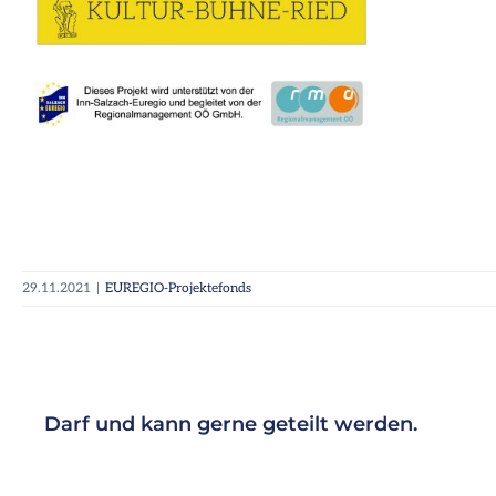
29.11.2021
|
EUREGIO-Projektefonds
Darf und kann gerne geteilt werden.