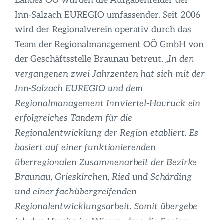
Landes OÖ wurden die Aufgabenfelder der
Inn-Salzach EUREGIO umfassender. Seit 2006
wird der Regionalverein operativ durch das
Team der Regionalmanagement OÖ GmbH von
der Geschäftsstelle Braunau betreut.
„In den
vergangenen zwei Jahrzenten hat sich mit der
Inn-Salzach EUREGIO und dem
Regionalmanagement Innviertel-Hauruck ein
erfolgreiches Tandem für die
Regionalentwicklung der Region etabliert. Es
basiert auf einer funktionierenden
überregionalen Zusammenarbeit der Bezirke
Braunau, Grieskirchen, Ried und Schärding
und einer fachübergreifenden
Regionalentwicklungsarbeit. Somit übergebe