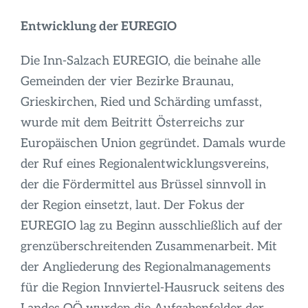
Entwicklung der EUREGIO
Die Inn-Salzach EUREGIO, die beinahe alle
Gemeinden der vier Bezirke Braunau,
Grieskirchen, Ried und Schärding umfasst,
wurde mit dem Beitritt Österreichs zur
Europäischen Union gegründet. Damals wurde
der Ruf eines Regionalentwicklungsvereins,
der die Fördermittel aus Brüssel sinnvoll in
der Region einsetzt, laut. Der Fokus der
EUREGIO lag zu Beginn ausschließlich auf der
grenzüberschreitenden Zusammenarbeit. Mit
der Angliederung des Regionalmanagements
für die Region Innviertel-Hausruck seitens des