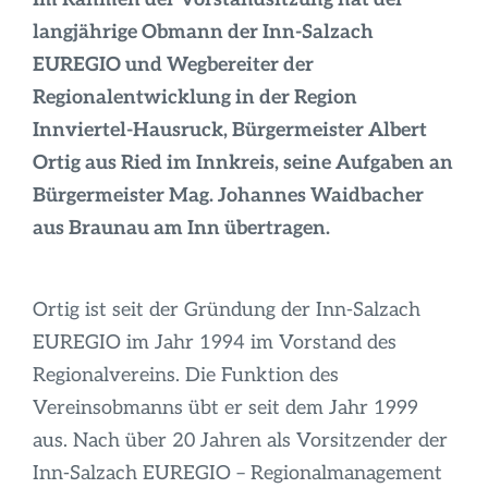
Infos
langjährige Obmann der Inn-Salzach
EUREGIO und Wegbereiter der
Regionalentwicklung in der Region
Innviertel-Hausruck, Bürgermeister Albert
Ortig aus Ried im Innkreis, seine Aufgaben an
Bürgermeister Mag. Johannes Waidbacher
aus Braunau am Inn übertragen.
Ortig ist seit der Gründung der Inn-Salzach
EUREGIO im Jahr 1994 im Vorstand des
Regionalvereins. Die Funktion des
Vereinsobmanns übt er seit dem Jahr 1999
aus. Nach über 20 Jahren als Vorsitzender der
Inn-Salzach EUREGIO – Regionalmanagement