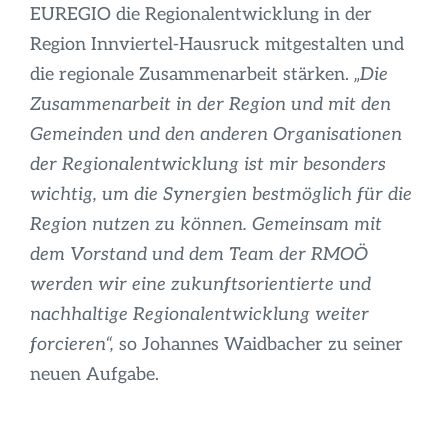
EUREGIO die Regionalentwicklung in der
Region Innviertel-Hausruck mitgestalten und
die regionale Zusammenarbeit stärken.
„Die
Zusammenarbeit in der Region und mit den
Gemeinden und den anderen Organisationen
der Regionalentwicklung ist mir besonders
wichtig, um die Synergien bestmöglich für die
Region nutzen zu können. Gemeinsam mit
dem Vorstand und dem Team der RMOÖ
werden wir eine zukunftsorientierte und
nachhaltige Regionalentwicklung weiter
forcieren“,
so Johannes Waidbacher zu seiner
neuen Aufgabe.