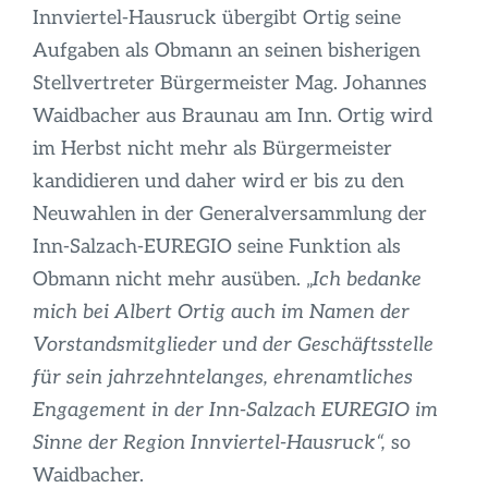
Innviertel-Hausruck übergibt Ortig seine
Aufgaben als Obmann an seinen bisherigen
Stellvertreter Bürgermeister Mag. Johannes
Waidbacher aus Braunau am Inn. Ortig wird
im Herbst nicht mehr als Bürgermeister
kandidieren und daher wird er bis zu den
Neuwahlen in der Generalversammlung der
Inn-Salzach-EUREGIO seine Funktion als
Obmann nicht mehr ausüben. „
Ich bedanke
mich bei Albert Ortig auch im Namen der
Vorstandsmitglieder und der Geschäftsstelle
für sein jahrzehntelanges, ehrenamtliches
Engagement in der Inn-Salzach EUREGIO im
Sinne der Region Innviertel-Hausruck“,
so
Waidbacher.