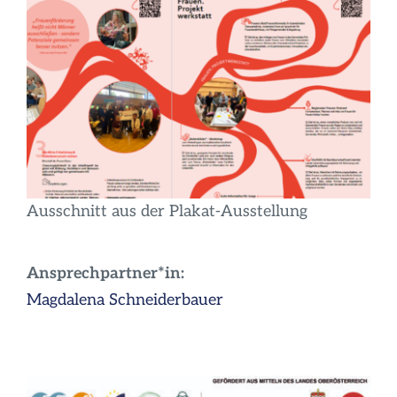
Ausschnitt aus der Plakat-Ausstellung
Ansprechpartner*in:
Magdalena Schneiderbauer