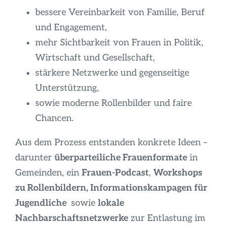
bessere Vereinbarkeit von Familie, Beruf
und Engagement,
mehr Sichtbarkeit von Frauen in Politik,
Wirtschaft und Gesellschaft,
stärkere Netzwerke und gegenseitige
Unterstützung,
sowie moderne Rollenbilder und faire
Chancen.
Aus dem Prozess entstanden konkrete Ideen –
darunter
überparteiliche Frauenformate
in
Gemeinden, ein
Frauen-Podcast
,
Workshops
zu Rollenbildern, Informationskampagen für
Jugendliche
sowie
lokale
Nachbarschaftsnetzwerke
zur Entlastung im