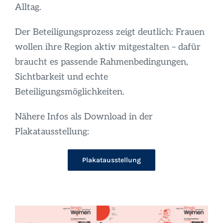
Alltag.
Der Beteiligungsprozess zeigt deutlich: Frauen
wollen ihre Region aktiv mitgestalten – dafür
braucht es passende Rahmenbedingungen,
Sichtbarkeit und echte
Beteiligungsmöglichkeiten.
Nähere Infos als Download in der
Plakatausstellung:
Plakatausstellung